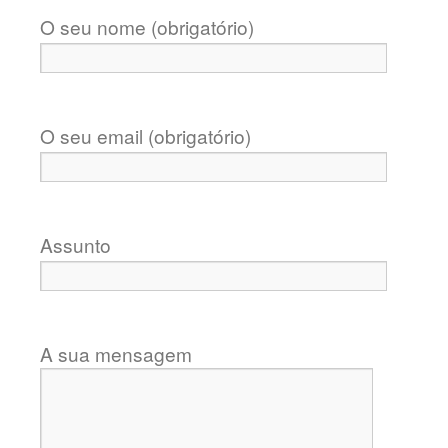
O seu nome (obrigatório)
O seu email (obrigatório)
Assunto
A sua mensagem