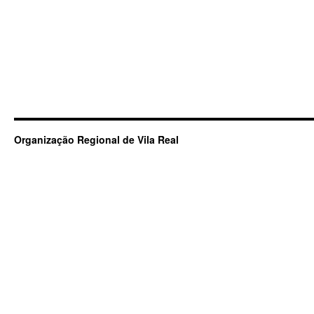
Organização Regional de Vila Real